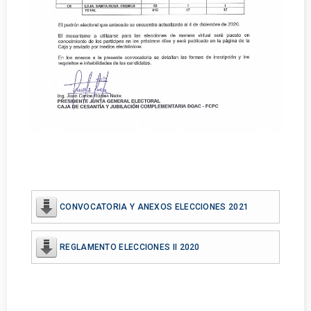
CONVOCATORIA Y ANEXOS ELECCIONES 2021
REGLAMENTO ELECCIONES II 2020