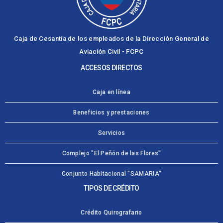
Caja de Cesantía de los empleados de la Dirección General de
Aviación Civil - FCPC
ACCESOS DIRECTOS
Caja en línea
Beneficios y prestaciones
Servicios
Complejo "El Peñón de las Flores"
Conjunto Habitacional "SAMARIA"
TIPOS DE CRÉDITO
Crédito Quirografario