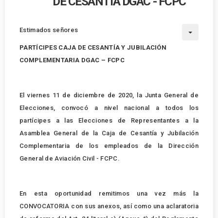
DE CESANTÍA DGAC - FCPC
Estimados señores
PARTÍCIPES CAJA DE CESANTÍA Y JUBILACIÓN
COMPLEMENTARIA DGAC – FCPC
El viernes 11 de diciembre de 2020, la Junta General de
Elecciones, convocó a nivel nacional a todos los
partícipes a las Elecciones de Representantes a la
Asamblea General de la Caja de Cesantía y Jubilación
Complementaria de los empleados de la Dirección
General de Aviación Civil - FCPC.
En esta oportunidad remitimos una vez más la
CONVOCATORIA con sus anexos, así como una aclaratoria