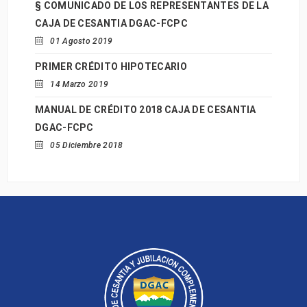
§ COMUNICADO DE LOS REPRESENTANTES DE LA
CAJA DE CESANTIA DGAC-FCPC
01 Agosto 2019
PRIMER CRÉDITO HIPOTECARIO
14 Marzo 2019
MANUAL DE CRÉDITO 2018 CAJA DE CESANTIA
DGAC-FCPC
05 Diciembre 2018