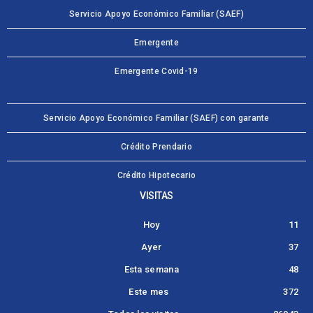
Servicio Apoyo Económico Familiar (SAEF)
Emergente
Emergente Covid-19
Servicio Apoyo Económico Familiar (SAEF) con garante
Crédito Prendario
Crédito Hipotecario
VISITAS
Hoy
11
Ayer
37
Esta semana
48
Este mes
372