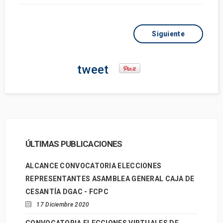
Siguiente
tweet
ÚLTIMAS PUBLICACIONES
ALCANCE CONVOCATORIA ELECCIONES
REPRESENTANTES ASAMBLEA GENERAL CAJA DE
CESANTÍA DGAC - FCPC
17 Diciembre 2020