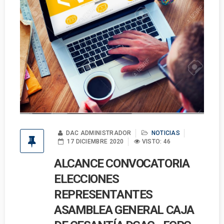
DAC ADMINISTRADOR
NOTICIAS
17 DICIEMBRE 2020
VISTO: 46
ALCANCE CONVOCATORIA
ELECCIONES
REPRESENTANTES
ASAMBLEA GENERAL CAJA