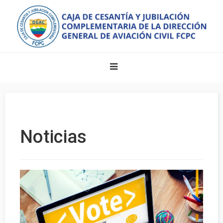
Noticias