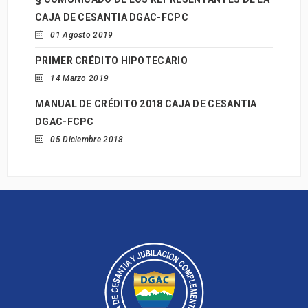
CAJA DE CESANTIA DGAC-FCPC
01 Agosto 2019
PRIMER CRÉDITO HIPOTECARIO
14 Marzo 2019
MANUAL DE CRÉDITO 2018 CAJA DE CESANTIA
DGAC-FCPC
05 Diciembre 2018