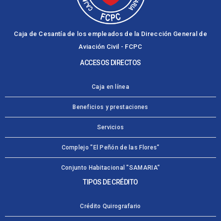
Caja de Cesantía de los empleados de la Dirección General de
Aviación Civil - FCPC
ACCESOS DIRECTOS
Caja en línea
Beneficios y prestaciones
Servicios
Complejo "El Peñón de las Flores"
Conjunto Habitacional "SAMARIA"
TIPOS DE CRÉDITO
Crédito Quirografario