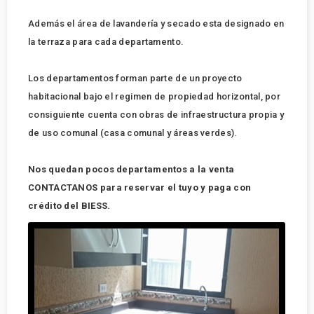
Además el área de lavandería y secado esta designado en
la terraza para cada departamento.
Los departamentos forman parte de un proyecto
habitacional bajo el regimen de propiedad horizontal, por
consiguiente cuenta con obras de infraestructura propia y
de uso comunal (casa comunal y áreas verdes).
Nos quedan pocos departamentos a la venta
CONTACTANOS para reservar el tuyo y paga con
crédito del BIESS.