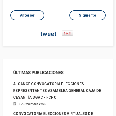
Anterior
Siguiente
tweet
ÚLTIMAS PUBLICACIONES
ALCANCE CONVOCATORIA ELECCIONES
REPRESENTANTES ASAMBLEA GENERAL CAJA DE
CESANTÍA DGAC - FCPC
17 Diciembre 2020
CONVOCATORIA ELECCIONES VIRTUALES DE