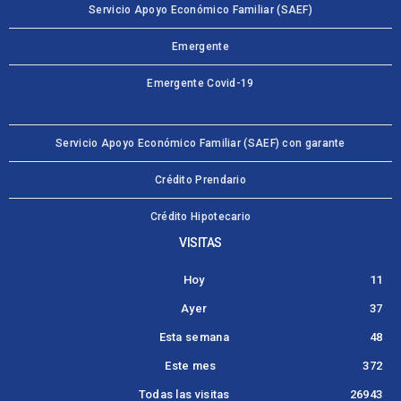
Servicio Apoyo Económico Familiar (SAEF)
Emergente
Emergente Covid-19
Servicio Apoyo Económico Familiar (SAEF) con garante
Crédito Prendario
Crédito Hipotecario
VISITAS
Hoy
11
Ayer
37
Esta semana
48
Este mes
372
Todas las visitas
26943