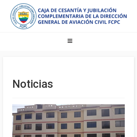
Noticias